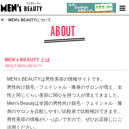
MEN's BEAUTYについて
MEN's BEAUTY とは
ABOUT MEN's BEAUTY
MEN's BEAUTYは男性美容の情報サイトです。
男性向け脱毛・フェイシャル・痩身のサロンが増え、女
性と同じぐらい美容に関心を持つ人が増えてきました。
Men's Beautyは全国の男性向け脱毛・フェイシャル・痩
身のサロンを比較しやすい比較表で比較検討できます。
男性美容の情報がいっぱいですので、ぜひお店探しにご
活用ください。