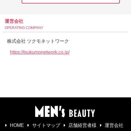
運営会社
OPERATING COMPANY
株式会社 ツクモネットワーク
https://tsukumonetwork.co.jp/
HOME
サイトマップ
店舗経営者様
運営会社