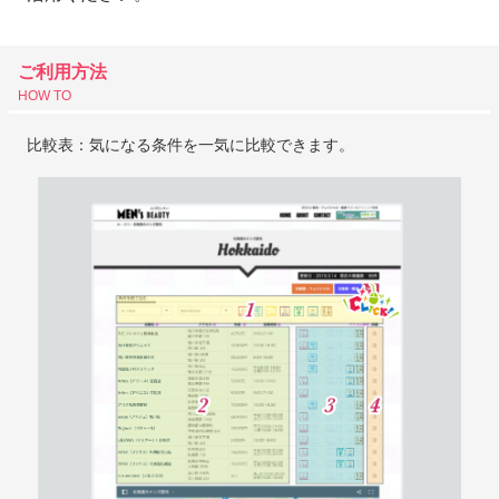
ご利用方法
HOW TO
比較表：気になる条件を一気に比較できます。