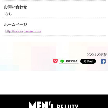
お問い合わせ
なし
ホームページ
http://salon-panse.com/
2020.4.20更新