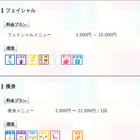
フェイシャル
料金プラン
フェイシャルメニュー
1,500円 ～ 15,000円
環境
痩身
料金プラン
痩身メニュー
2,000円 〜 22,000円／1回
環境