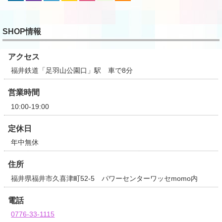
SHOP情報
アクセス
福井鉄道「足羽山公園口」駅 車で8分
営業時間
10:00-19:00
定休日
年中無休
住所
福井県福井市久喜津町52-5 パワーセンターワッセmomo内
電話
0776-33-1115