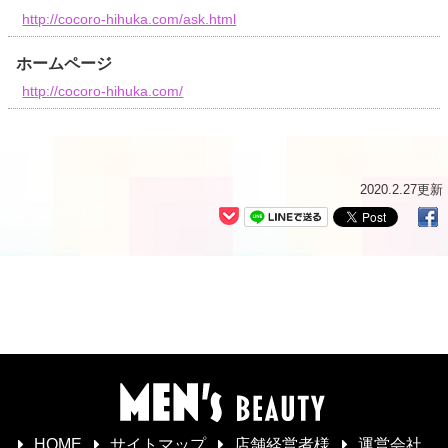
http://cocoro-hihuka.com/ask.html
ホームページ
http://cocoro-hihuka.com/
2020.2.27更新
HOME
サイトマップ
店舗経営者様
運営会社