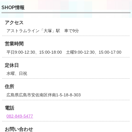
SHOP情報
アクセス
アストラムライン「大塚」駅 車で9分
営業時間
平日9:00-12:30、15:00-18:00 土曜9:00-12:30、15:00-17:00
定休日
水曜、日祝
住所
広島県広島市安佐南区伴南1-5-18-8-303
電話
082-849-5477
お問い合わせ