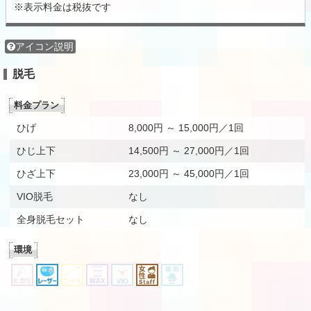
※表示料金は税抜です
アイコン説明
脱毛
料金プラン
ひげ
8,000円 ～ 15,000円／1回
ひじ上下
14,500円 ～ 27,000円／1回
ひざ上下
23,000円 ～ 45,000円／1回
VIO脱毛
なし
全身脱毛セット
なし
環境