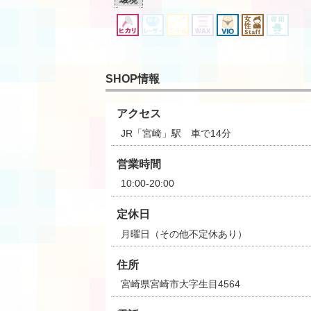
SHOP情報
アクセス
JR「宮崎」駅 車で14分
営業時間
10:00-20:00
定休日
月曜日（その他不定休あり）
住所
宮崎県宮崎市大字生目4564