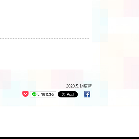
2020.5.14更新