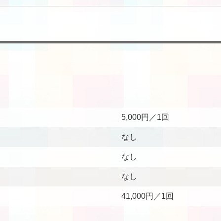
5,000円／1回
なし
なし
なし
41,000円／1回