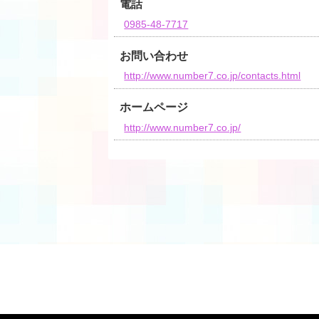
電話
0985-48-7717
お問い合わせ
http://www.number7.co.jp/contacts.html
ホームページ
http://www.number7.co.jp/