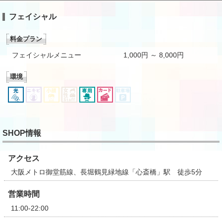
フェイシャル
料金プラン
フェイシャルメニュー
1,000円 ～ 8,000円
環境
SHOP情報
アクセス
大阪メトロ御堂筋線、長堀鶴見緑地線「心斎橋」駅 徒歩5分
営業時間
11:00-22:00