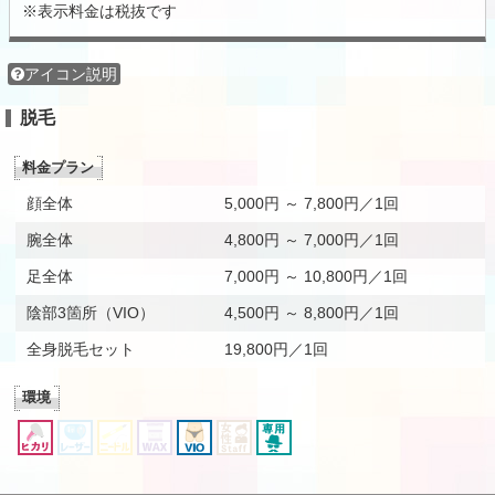
※表示料金は税抜です
アイコン説明
脱毛
料金プラン
顔全体
5,000円 ～ 7,800円／1回
腕全体
4,800円 ～ 7,000円／1回
足全体
7,000円 ～ 10,800円／1回
陰部3箇所（VIO）
4,500円 ～ 8,800円／1回
全身脱毛セット
19,800円／1回
環境