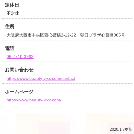
定休日
不定休
住所
大阪府大阪市中央区西心斎橋2-12-22 朝日プラザ心斎橋905号
電話
06-7710-3963
お問い合わせ
https://www.beauty-vixx.com/contact
ホームページ
https://www.beauty-vixx.com/
2020.1.7更新