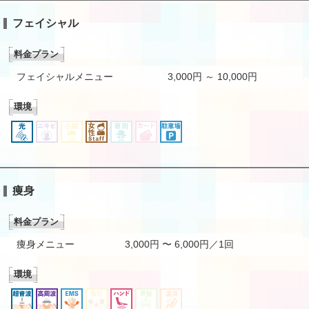
フェイシャル
料金プラン
フェイシャルメニュー
3,000円 ～ 10,000円
環境
痩身
料金プラン
痩身メニュー
3,000円 〜 6,000円／1回
環境