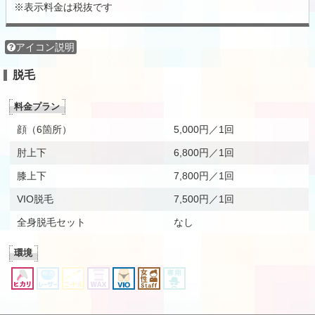
※表示料金は税抜です
アイコン説明
脱毛
料金プラン
顔（6箇所）
5,000円／1回
肘上下
6,800円／1回
膝上下
7,800円／1回
VIO脱毛
7,500円／1回
全身脱毛セット
なし
環境