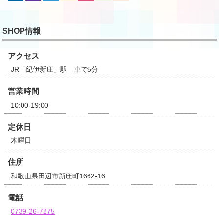
SHOP情報
アクセス
JR「紀伊新庄」駅 車で5分
営業時間
10:00-19:00
定休日
木曜日
住所
和歌山県田辺市新庄町1662-16
電話
0739-26-7275